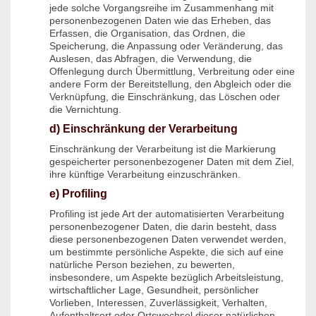
jede solche Vorgangsreihe im Zusammenhang mit
personenbezogenen Daten wie das Erheben, das
Erfassen, die Organisation, das Ordnen, die
Speicherung, die Anpassung oder Veränderung, das
Auslesen, das Abfragen, die Verwendung, die
Offenlegung durch Übermittlung, Verbreitung oder eine
andere Form der Bereitstellung, den Abgleich oder die
Verknüpfung, die Einschränkung, das Löschen oder
die Vernichtung.
d) Einschränkung der Verarbeitung
Einschränkung der Verarbeitung ist die Markierung
gespeicherter personenbezogener Daten mit dem Ziel,
ihre künftige Verarbeitung einzuschränken.
e) Profiling
Profiling ist jede Art der automatisierten Verarbeitung
personenbezogener Daten, die darin besteht, dass
diese personenbezogenen Daten verwendet werden,
um bestimmte persönliche Aspekte, die sich auf eine
natürliche Person beziehen, zu bewerten,
insbesondere, um Aspekte bezüglich Arbeitsleistung,
wirtschaftlicher Lage, Gesundheit, persönlicher
Vorlieben, Interessen, Zuverlässigkeit, Verhalten,
Aufenthaltsort oder Ortswechsel dieser natürlichen