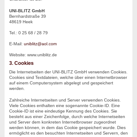
UNI-BLITZ GmbH
Bernhardstraße 39
48619 Heek
Tel.: 0 25 68 / 28 79
E-Mail:
uniblitz@aol.com
Website: www.uniblitz.de
3. Cookies
Die Internetseiten der UNI-BLITZ GmbH verwenden Cookies.
Cookies sind Textdateien, welche über einen Internetbrowser
auf einem Computersystem abgelegt und gespeichert
werden.
Zahlreiche Internetseiten und Server verwenden Cookies.
Viele Cookies enthalten eine sogenannte Cookie-ID. Eine
Cookie-ID ist eine eindeutige Kennung des Cookies. Sie
besteht aus einer Zeichenfolge, durch welche Internetseiten
und Server dem konkreten Internetbrowser zugeordnet
werden können, in dem das Cookie gespeichert wurde. Dies
ermöglicht es den besuchten Internetseiten und Servern, den