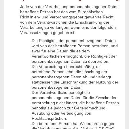
Jede von der Verarbeitung personenbezogener Daten
betroffene Person hat das vom Europäischen
Richtlinien- und Verordnungsgeber gewährte Recht,
von dem Verantwortlichen die Einschränkung der
Verarbeitung zu verlangen, wenn eine der folgenden
Voraussetzungen gegeben ist:
Die Richtigkeit der personenbezogenen Daten
wird von der betroffenen Person bestritten, und
zwar für eine Dauer, die es dem
Verantwortlichen ermöglicht, die Richtigkeit der
personenbezogenen Daten zu überprüfen.
Die Verarbeitung ist unrechtmäßig, die
betroffene Person lehnt die Löschung der
personenbezogenen Daten ab und verlangt
stattdessen die Einschränkung der Nutzung der
personenbezogenen Daten.
Der Verantwortliche benötigt die
personenbezogenen Daten für die Zwecke der
Verarbeitung nicht länger, die betroffene Person
benötigt sie jedoch zur Geltendmachung,
Ausübung oder Verteidigung von
Rechtsansprüchen.
Die betroffene Person hat Widerspruch gegen
die Verarbeitung gem. Art. 21 Abs. 1 DS-GVO