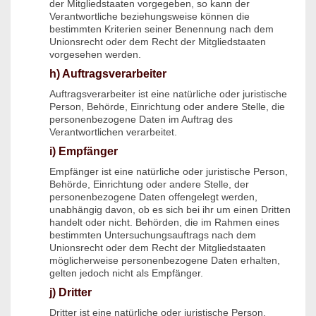
der Mitgliedstaaten vorgegeben, so kann der
Verantwortliche beziehungsweise können die
bestimmten Kriterien seiner Benennung nach dem
Unionsrecht oder dem Recht der Mitgliedstaaten
vorgesehen werden.
h) Auftragsverarbeiter
Auftragsverarbeiter ist eine natürliche oder juristische
Person, Behörde, Einrichtung oder andere Stelle, die
personenbezogene Daten im Auftrag des
Verantwortlichen verarbeitet.
i) Empfänger
Empfänger ist eine natürliche oder juristische Person,
Behörde, Einrichtung oder andere Stelle, der
personenbezogene Daten offengelegt werden,
unabhängig davon, ob es sich bei ihr um einen Dritten
handelt oder nicht. Behörden, die im Rahmen eines
bestimmten Untersuchungsauftrags nach dem
Unionsrecht oder dem Recht der Mitgliedstaaten
möglicherweise personenbezogene Daten erhalten,
gelten jedoch nicht als Empfänger.
j) Dritter
Dritter ist eine natürliche oder juristische Person,