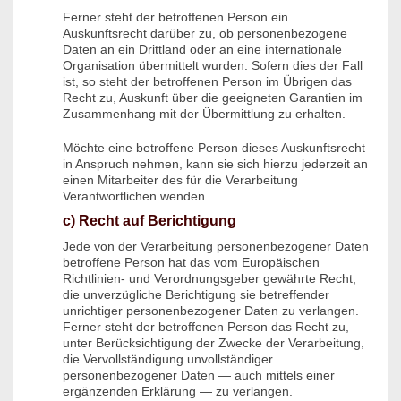
Ferner steht der betroffenen Person ein
Auskunftsrecht darüber zu, ob personenbezogene
Daten an ein Drittland oder an eine internationale
Organisation übermittelt wurden. Sofern dies der Fall
ist, so steht der betroffenen Person im Übrigen das
Recht zu, Auskunft über die geeigneten Garantien im
Zusammenhang mit der Übermittlung zu erhalten.
Möchte eine betroffene Person dieses Auskunftsrecht
in Anspruch nehmen, kann sie sich hierzu jederzeit an
einen Mitarbeiter des für die Verarbeitung
Verantwortlichen wenden.
c) Recht auf Berichtigung
Jede von der Verarbeitung personenbezogener Daten
betroffene Person hat das vom Europäischen
Richtlinien- und Verordnungsgeber gewährte Recht,
die unverzügliche Berichtigung sie betreffender
unrichtiger personenbezogener Daten zu verlangen.
Ferner steht der betroffenen Person das Recht zu,
unter Berücksichtigung der Zwecke der Verarbeitung,
die Vervollständigung unvollständiger
personenbezogener Daten — auch mittels einer
ergänzenden Erklärung — zu verlangen.