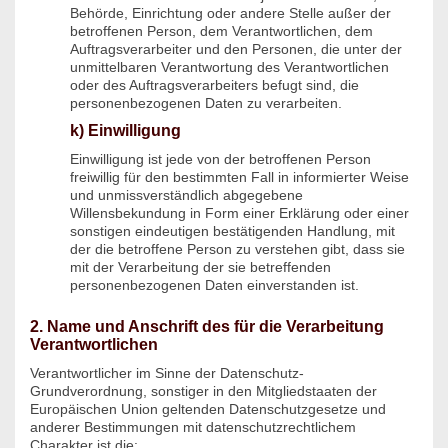
Behörde, Einrichtung oder andere Stelle außer der
betroffenen Person, dem Verantwortlichen, dem
Auftragsverarbeiter und den Personen, die unter der
unmittelbaren Verantwortung des Verantwortlichen
oder des Auftragsverarbeiters befugt sind, die
personenbezogenen Daten zu verarbeiten.
k) Einwilligung
Einwilligung ist jede von der betroffenen Person
freiwillig für den bestimmten Fall in informierter Weise
und unmissverständlich abgegebene
Willensbekundung in Form einer Erklärung oder einer
sonstigen eindeutigen bestätigenden Handlung, mit
der die betroffene Person zu verstehen gibt, dass sie
mit der Verarbeitung der sie betreffenden
personenbezogenen Daten einverstanden ist.
2. Name und Anschrift des für die Verarbeitung
Verantwortlichen
Verantwortlicher im Sinne der Datenschutz-
Grundverordnung, sonstiger in den Mitgliedstaaten der
Europäischen Union geltenden Datenschutzgesetze und
anderer Bestimmungen mit datenschutzrechtlichem
Charakter ist die: