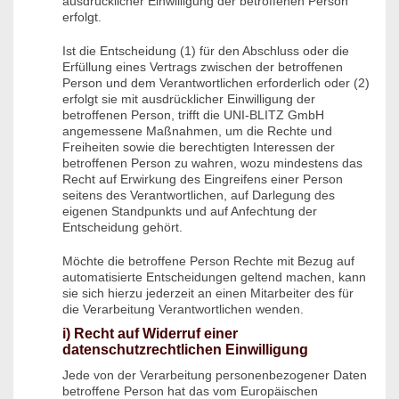
ausdrücklicher Einwilligung der betroffenen Person
erfolgt.
Ist die Entscheidung (1) für den Abschluss oder die
Erfüllung eines Vertrags zwischen der betroffenen
Person und dem Verantwortlichen erforderlich oder (2)
erfolgt sie mit ausdrücklicher Einwilligung der
betroffenen Person, trifft die UNI-BLITZ GmbH
angemessene Maßnahmen, um die Rechte und
Freiheiten sowie die berechtigten Interessen der
betroffenen Person zu wahren, wozu mindestens das
Recht auf Erwirkung des Eingreifens einer Person
seitens des Verantwortlichen, auf Darlegung des
eigenen Standpunkts und auf Anfechtung der
Entscheidung gehört.
Möchte die betroffene Person Rechte mit Bezug auf
automatisierte Entscheidungen geltend machen, kann
sie sich hierzu jederzeit an einen Mitarbeiter des für
die Verarbeitung Verantwortlichen wenden.
i) Recht auf Widerruf einer
datenschutzrechtlichen Einwilligung
Jede von der Verarbeitung personenbezogener Daten
betroffene Person hat das vom Europäischen