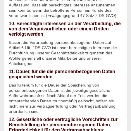
Auffassung, dass ein berechtigtes Interesse anzunehmen
sein könnte, wenn die betroffene Person ein Kunde des
Verantwortlichen ist (Erwägungsgrund 47 Satz 2 DS-GVO).
10. Berechtigte Interessen an der Verarbeitung, die
von dem Verantwortlichen oder einem Dritten
verfolgt werden
Basiert die Verarbeitung personenbezogener Daten auf
Artikel 6 I lit. f DS-GVO ist unser berechtigtes Interesse die
Durchführung unserer Geschäftstätigkeit zugunsten des
Wohlergehens all unserer Mitarbeiter und unserer
Anteilseigner.
11. Dauer, für die die personenbezogenen Daten
gespeichert werden
Das Kriterium für die Dauer der Speicherung von
personenbezogenen Daten ist die jeweilige gesetzliche
Aufbewahrungsfrist. Nach Ablauf der Frist werden die
entsprechenden Daten routinemäßig gelöscht, sofern sie
nicht mehr zur Vertragserfüllung oder Vertragsanbahnung
erforderlich sind.
12. Gesetzliche oder vertragliche Vorschriften zur
Bereitstellung der personenbezogenen Daten;
Erforderlichkeit für den Vertragsabschluss;