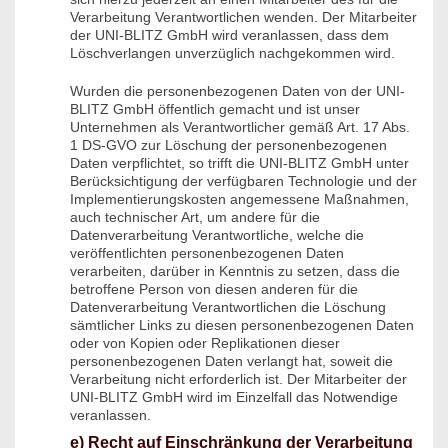
Verarbeitung Verantwortlichen wenden. Der Mitarbeiter
der UNI-BLITZ GmbH wird veranlassen, dass dem
Löschverlangen unverzüglich nachgekommen wird.
Wurden die personenbezogenen Daten von der UNI-
BLITZ GmbH öffentlich gemacht und ist unser
Unternehmen als Verantwortlicher gemäß Art. 17 Abs.
1 DS-GVO zur Löschung der personenbezogenen
Daten verpflichtet, so trifft die UNI-BLITZ GmbH unter
Berücksichtigung der verfügbaren Technologie und der
Implementierungskosten angemessene Maßnahmen,
auch technischer Art, um andere für die
Datenverarbeitung Verantwortliche, welche die
veröffentlichten personenbezogenen Daten
verarbeiten, darüber in Kenntnis zu setzen, dass die
betroffene Person von diesen anderen für die
Datenverarbeitung Verantwortlichen die Löschung
sämtlicher Links zu diesen personenbezogenen Daten
oder von Kopien oder Replikationen dieser
personenbezogenen Daten verlangt hat, soweit die
Verarbeitung nicht erforderlich ist. Der Mitarbeiter der
UNI-BLITZ GmbH wird im Einzelfall das Notwendige
veranlassen.
e) Recht auf Einschränkung der Verarbeitung