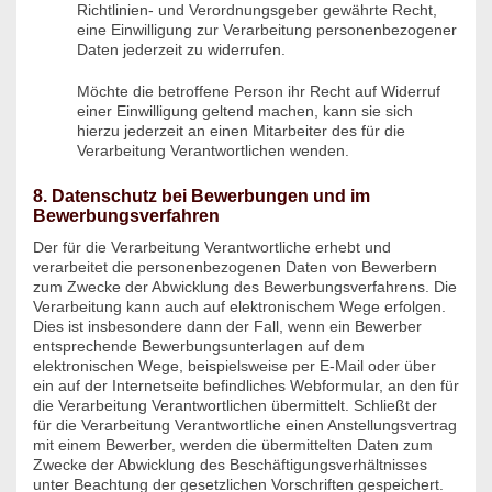
Richtlinien- und Verordnungsgeber gewährte Recht,
eine Einwilligung zur Verarbeitung personenbezogener
Daten jederzeit zu widerrufen.
Möchte die betroffene Person ihr Recht auf Widerruf
einer Einwilligung geltend machen, kann sie sich
hierzu jederzeit an einen Mitarbeiter des für die
Verarbeitung Verantwortlichen wenden.
8. Datenschutz bei Bewerbungen und im
Bewerbungsverfahren
Der für die Verarbeitung Verantwortliche erhebt und
verarbeitet die personenbezogenen Daten von Bewerbern
zum Zwecke der Abwicklung des Bewerbungsverfahrens. Die
Verarbeitung kann auch auf elektronischem Wege erfolgen.
Dies ist insbesondere dann der Fall, wenn ein Bewerber
entsprechende Bewerbungsunterlagen auf dem
elektronischen Wege, beispielsweise per E-Mail oder über
ein auf der Internetseite befindliches Webformular, an den für
die Verarbeitung Verantwortlichen übermittelt. Schließt der
für die Verarbeitung Verantwortliche einen Anstellungsvertrag
mit einem Bewerber, werden die übermittelten Daten zum
Zwecke der Abwicklung des Beschäftigungsverhältnisses
unter Beachtung der gesetzlichen Vorschriften gespeichert.