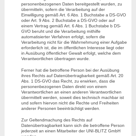
personenbezogenen Daten bereitgestellt wurden, zu
übermitteln, sofern die Verarbeitung auf der
Einwilligung gemäß Art. 6 Abs. 1 Buchstabe a DS-GVO
oder Art. 9 Abs. 2 Buchstabe a DS-GVO oder auf
einem Vertrag gemäß Art. 6 Abs. 1 Buchstabe b DS-
GVO beruht und die Verarbeitung mithilfe
automatisierter Verfahren erfolgt, sofern die
Verarbeitung nicht für die Wahrnehmung einer Aufgabe
erforderlich ist, die im öffentlichen Interesse liegt oder
in Ausübung öffentlicher Gewalt erfolgt, welche dem
Verantwortlichen übertragen wurde.
Ferner hat die betroffene Person bei der Ausübung
ihres Rechts auf Datenübertragbarkeit gemäß Art. 20
Abs. 1 DS-GVO das Recht, zu erwirken, dass die
personenbezogenen Daten direkt von einem
Verantwortlichen an einen anderen Verantwortlichen
übermittelt werden, soweit dies technisch machbar ist
und sofern hiervon nicht die Rechte und Freiheiten
anderer Personen beeinträchtigt werden.
Zur Geltendmachung des Rechts auf
Datenübertragbarkeit kann sich die betroffene Person
jederzeit an einen Mitarbeiter der UNI-BLITZ GmbH