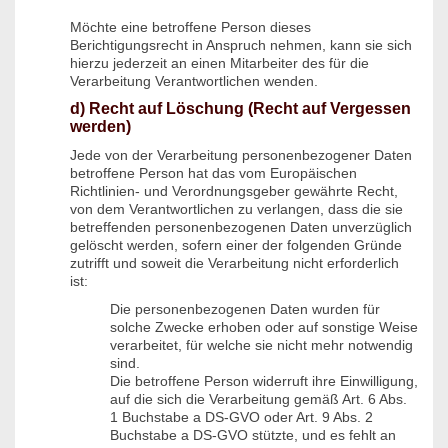
Möchte eine betroffene Person dieses
Berichtigungsrecht in Anspruch nehmen, kann sie sich
hierzu jederzeit an einen Mitarbeiter des für die
Verarbeitung Verantwortlichen wenden.
d) Recht auf Löschung (Recht auf Vergessen
werden)
Jede von der Verarbeitung personenbezogener Daten
betroffene Person hat das vom Europäischen
Richtlinien- und Verordnungsgeber gewährte Recht,
von dem Verantwortlichen zu verlangen, dass die sie
betreffenden personenbezogenen Daten unverzüglich
gelöscht werden, sofern einer der folgenden Gründe
zutrifft und soweit die Verarbeitung nicht erforderlich
ist:
Die personenbezogenen Daten wurden für
solche Zwecke erhoben oder auf sonstige Weise
verarbeitet, für welche sie nicht mehr notwendig
sind.
Die betroffene Person widerruft ihre Einwilligung,
auf die sich die Verarbeitung gemäß Art. 6 Abs.
1 Buchstabe a DS-GVO oder Art. 9 Abs. 2
Buchstabe a DS-GVO stützte, und es fehlt an