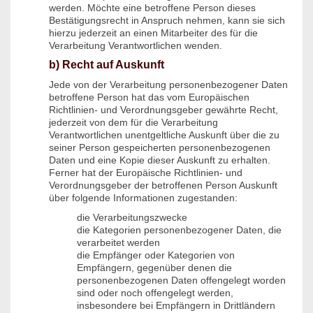
werden. Möchte eine betroffene Person dieses
Bestätigungsrecht in Anspruch nehmen, kann sie sich
hierzu jederzeit an einen Mitarbeiter des für die
Verarbeitung Verantwortlichen wenden.
b) Recht auf Auskunft
Jede von der Verarbeitung personenbezogener Daten
betroffene Person hat das vom Europäischen
Richtlinien- und Verordnungsgeber gewährte Recht,
jederzeit von dem für die Verarbeitung
Verantwortlichen unentgeltliche Auskunft über die zu
seiner Person gespeicherten personenbezogenen
Daten und eine Kopie dieser Auskunft zu erhalten.
Ferner hat der Europäische Richtlinien- und
Verordnungsgeber der betroffenen Person Auskunft
über folgende Informationen zugestanden:
die Verarbeitungszwecke
die Kategorien personenbezogener Daten, die
verarbeitet werden
die Empfänger oder Kategorien von
Empfängern, gegenüber denen die
personenbezogenen Daten offengelegt worden
sind oder noch offengelegt werden,
insbesondere bei Empfängern in Drittländern