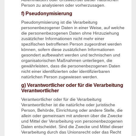
Person zu analysieren oder vorherzusagen.
f) Pseudonymisierung
Pseudonymisierung ist die Verarbeitung
personenbezogener Daten in einer Weise, auf welche
die personenbezogenen Daten ohne Hinzuziehung
zusätzlicher Informationen nicht mehr einer
spezifischen betroffenen Person zugeordnet werden
können, sofern diese zusätzlichen Informationen
gesondert aufbewahrt werden und technischen und
organisatorischen Maßnahmen unterliegen, die
gewährleisten, dass die personenbezogenen Daten
nicht einer identifizierten oder identifizierbaren
natürlichen Person zugewiesen werden.
g) Verantwortlicher oder für die Verarbeitung
Verantwortlicher
Verantwortlicher oder für die Verarbeitung
Verantwortlicher ist die natürliche oder juristische
Person, Behörde, Einrichtung oder andere Stelle, die
allein oder gemeinsam mit anderen über die Zwecke
und Mittel der Verarbeitung von personenbezogenen
Daten entscheidet. Sind die Zwecke und Mittel dieser
Verarbeitung durch das Unionsrecht oder das Recht