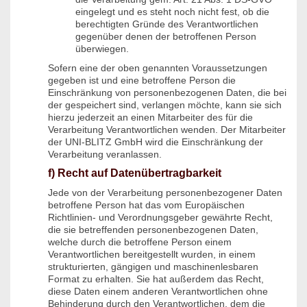
eingelegt und es steht noch nicht fest, ob die
berechtigten Gründe des Verantwortlichen
gegenüber denen der betroffenen Person
überwiegen.
Sofern eine der oben genannten Voraussetzungen
gegeben ist und eine betroffene Person die
Einschränkung von personenbezogenen Daten, die bei
der gespeichert sind, verlangen möchte, kann sie sich
hierzu jederzeit an einen Mitarbeiter des für die
Verarbeitung Verantwortlichen wenden. Der Mitarbeiter
der UNI-BLITZ GmbH wird die Einschränkung der
Verarbeitung veranlassen.
f) Recht auf Datenübertragbarkeit
Jede von der Verarbeitung personenbezogener Daten
betroffene Person hat das vom Europäischen
Richtlinien- und Verordnungsgeber gewährte Recht,
die sie betreffenden personenbezogenen Daten,
welche durch die betroffene Person einem
Verantwortlichen bereitgestellt wurden, in einem
strukturierten, gängigen und maschinenlesbaren
Format zu erhalten. Sie hat außerdem das Recht,
diese Daten einem anderen Verantwortlichen ohne
Behinderung durch den Verantwortlichen, dem die