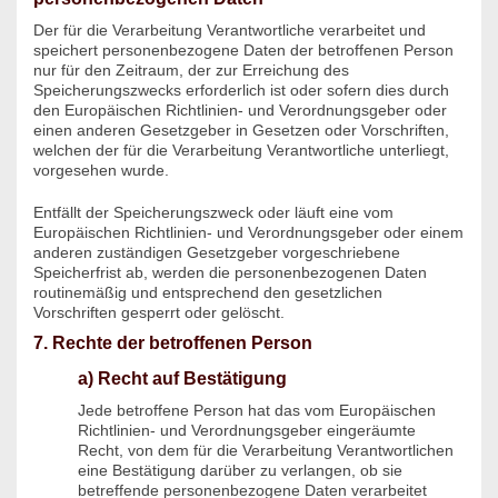
Der für die Verarbeitung Verantwortliche verarbeitet und
speichert personenbezogene Daten der betroffenen Person
nur für den Zeitraum, der zur Erreichung des
Speicherungszwecks erforderlich ist oder sofern dies durch
den Europäischen Richtlinien- und Verordnungsgeber oder
einen anderen Gesetzgeber in Gesetzen oder Vorschriften,
welchen der für die Verarbeitung Verantwortliche unterliegt,
vorgesehen wurde.
Entfällt der Speicherungszweck oder läuft eine vom
Europäischen Richtlinien- und Verordnungsgeber oder einem
anderen zuständigen Gesetzgeber vorgeschriebene
Speicherfrist ab, werden die personenbezogenen Daten
routinemäßig und entsprechend den gesetzlichen
Vorschriften gesperrt oder gelöscht.
7. Rechte der betroffenen Person
a) Recht auf Bestätigung
Jede betroffene Person hat das vom Europäischen
Richtlinien- und Verordnungsgeber eingeräumte
Recht, von dem für die Verarbeitung Verantwortlichen
eine Bestätigung darüber zu verlangen, ob sie
betreffende personenbezogene Daten verarbeitet