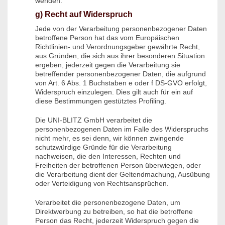
wenden.
g) Recht auf Widerspruch
Jede von der Verarbeitung personenbezogener Daten
betroffene Person hat das vom Europäischen
Richtlinien- und Verordnungsgeber gewährte Recht,
aus Gründen, die sich aus ihrer besonderen Situation
ergeben, jederzeit gegen die Verarbeitung sie
betreffender personenbezogener Daten, die aufgrund
von Art. 6 Abs. 1 Buchstaben e oder f DS-GVO erfolgt,
Widerspruch einzulegen. Dies gilt auch für ein auf
diese Bestimmungen gestütztes Profiling.
Die UNI-BLITZ GmbH verarbeitet die
personenbezogenen Daten im Falle des Widerspruchs
nicht mehr, es sei denn, wir können zwingende
schutzwürdige Gründe für die Verarbeitung
nachweisen, die den Interessen, Rechten und
Freiheiten der betroffenen Person überwiegen, oder
die Verarbeitung dient der Geltendmachung, Ausübung
oder Verteidigung von Rechtsansprüchen.
Verarbeitet die personenbezogene Daten, um
Direktwerbung zu betreiben, so hat die betroffene
Person das Recht, jederzeit Widerspruch gegen die