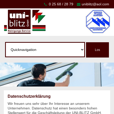
0 25 68 / 28 79
uniblitz@aol.com
Datenschutzerklärung
Wir freuen uns sehr über Ihr Interesse an unserem
Unternehmen. Datenschutz hat einen besonders hohen
Stellenwert für die Geschäftsleitung der UNI-BLITZ GmbH.