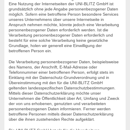
Eine Nutzung der Internetseiten der UNI-BLITZ GmbH ist
grundsätzlich ohne jede Angabe personenbezogener Daten
möglich. Sofern eine betroffene Person besondere Services
unseres Unternehmens über unsere Internetseite in
Anspruch nehmen möchte, könnte jedoch eine Verarbeitung
personenbezogener Daten erforderlich werden. Ist die
Verarbeitung personenbezogener Daten erforderlich und
besteht für eine solche Verarbeitung keine gesetzliche
Grundlage, holen wir generell eine Einwilligung der
betroffenen Person ein.
Die Verarbeitung personenbezogener Daten, beispielsweise
des Namens, der Anschrift, E-Mail-Adresse oder
Telefonnummer einer betroffenen Person, erfolgt stets im
Einklang mit der Datenschutz-Grundverordnung und in
Übereinstimmung mit den für die UNI-BLITZ GmbH
geltenden landesspezifischen Datenschutzbestimmungen.
Mittels dieser Datenschutzerklärung möchte unser
Unternehmen die Öffentlichkeit über Art, Umfang und Zweck
der von uns erhobenen, genutzten und verarbeiteten
personenbezogenen Daten informieren. Ferner werden
betroffene Personen mittels dieser Datenschutzerklärung
über die ihnen zustehenden Rechte aufgeklärt.