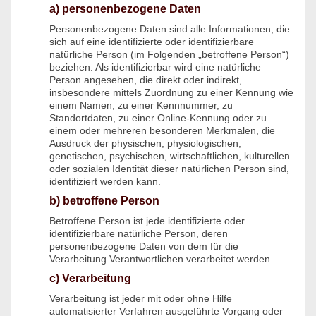
a) personenbezogene Daten
Personenbezogene Daten sind alle Informationen, die
sich auf eine identifizierte oder identifizierbare
natürliche Person (im Folgenden „betroffene Person“)
beziehen. Als identifizierbar wird eine natürliche
Person angesehen, die direkt oder indirekt,
insbesondere mittels Zuordnung zu einer Kennung wie
einem Namen, zu einer Kennnummer, zu
Standortdaten, zu einer Online-Kennung oder zu
einem oder mehreren besonderen Merkmalen, die
Ausdruck der physischen, physiologischen,
genetischen, psychischen, wirtschaftlichen, kulturellen
oder sozialen Identität dieser natürlichen Person sind,
identifiziert werden kann.
b) betroffene Person
Betroffene Person ist jede identifizierte oder
identifizierbare natürliche Person, deren
personenbezogene Daten von dem für die
Verarbeitung Verantwortlichen verarbeitet werden.
c) Verarbeitung
Verarbeitung ist jeder mit oder ohne Hilfe
automatisierter Verfahren ausgeführte Vorgang oder